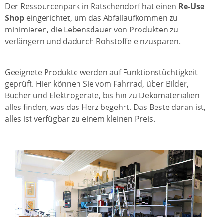
Der Ressourcenpark in Ratschendorf hat einen
Re-Use
Shop
eingerichtet, um das Abfallaufkommen zu
minimieren, die Lebensdauer von Produkten zu
verlängern und dadurch Rohstoffe einzusparen.
Geeignete Produkte werden auf Funktionstüchtigkeit
geprüft. Hier können Sie vom Fahrrad, über Bilder,
Bücher und Elektrogeräte, bis hin zu Dekomaterialien
alles finden, was das Herz begehrt. Das Beste daran ist,
alles ist verfügbar zu einem kleinen Preis.