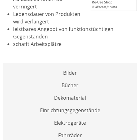
Re-Use Shop
verringert
© Microsoft Word
Lebensdauer von Produkten
wird verlängert
leistbares Angebot von funktionstüchtigen
Gegenständen
schafft Arbeitsplätze
Bilder
Bücher
Dekomaterial
Einrichtungsgegenstände
Elektrogeräte
Fahrräder