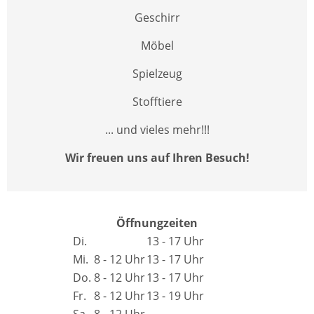
Geschirr
Möbel
Spielzeug
Stofftiere
... und vieles mehr!!!
Wir freuen uns auf Ihren Besuch!
Öffnungzeiten
Di.
13 - 17 Uhr
Mi.
8 - 12 Uhr
13 - 17 Uhr
Do.
8 - 12 Uhr
13 - 17 Uhr
Fr.
8 - 12 Uhr
13 - 19 Uhr