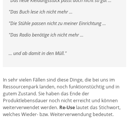
"Das neue Kleidungsstück passt doch nicht so gut ...
"Das Buch lese ich nicht mehr ...
"Die Stühle passen nicht zu meiner Einrichtung ...
"Das Radio benötige ich nicht mehr ...
... und ab damit in den Müll."
In sehr vielen Fällen sind diese Dinge, die bei uns im
Ressourcenpark landen, noch funktionstüchtig und in
gutem Zustand. Sie haben das Ende der
Produktlebensdauer noch nicht erreicht und können
weiterverwendet werden.
Re-Use
lautet das Stichwort,
welches Wieder- bzw. Weiterverwendung bedeutet.