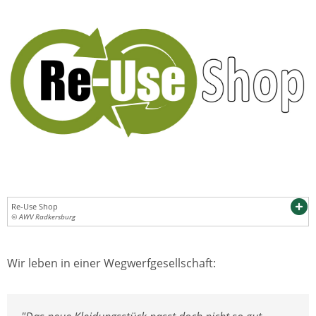
Re-Use Shop
© AWV Radkersburg
Wir leben in einer Wegwerfgesellschaft: