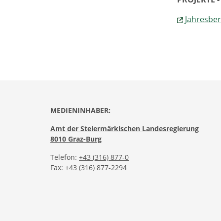
Jahresber
MEDIENINHABER:
Amt der Steiermärkischen Landesregierung
8010 Graz-Burg
Telefon:
+43 (316) 877-0
Fax: +43 (316) 877-2294