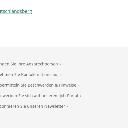
eutschlandsberg
inden Sie Ihre Ansprechperson
ehmen Sie Kontakt mit uns auf
bermitteln Sie Beschwerden & Hinweise
ewerben Sie sich auf unserem Job-Portal
bonnieren Sie unseren Newsletter