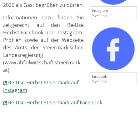
2026 als Gast begrüßen zu dürfen.
Instagram
© pixabay
Informationen dazu finden Sie
zeitgerecht auf den Re-Use
Herbst-Facebook und -Instagram-
Profilen sowie auf der Webseite
des Amts der Steiermärkischen
Landesregierung
(www.abfallwirtschaft.steiermark.
at).
facebook
Re-Use-Herbst Steiermark auf
© pixabay
Instagram
Re-Use-Herbst Steiermark auf Facebook