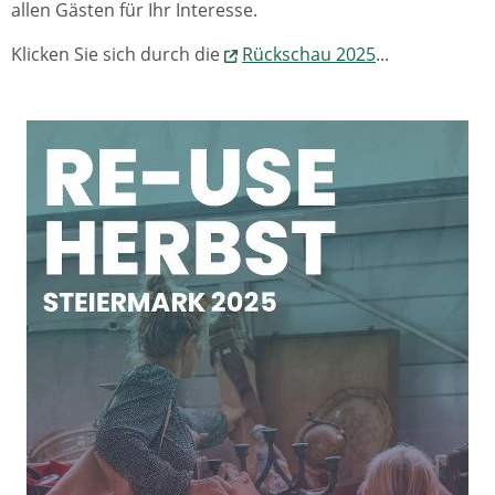
allen Gästen für Ihr Interesse.
Klicken Sie sich durch die
Rückschau 2025
...