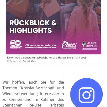
Download Veranstaltungsbericht Re-Use-Herbst Steiermark 2025
© Collage: EcoSocial Mind
Wir hoffen, auch Sie für die
Themen "Kreislaufwirtschaft und
Wiederverwendung" interessieren
zu können und im Rahmen des
Steirischen Re-Use Herbstes