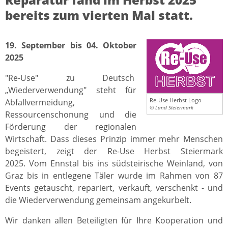
bereits zum vierten Mal statt.
19. September bis 04. Oktober
2025
"Re-Use" zu Deutsch
„Wiederverwendung" steht für
Re-Use Herbst Logo
Abfallvermeidung,
© Land Steiermark
Ressourcenschonung und die
Förderung der regionalen
Wirtschaft. Dass dieses Prinzip immer mehr Menschen
begeistert, zeigt der Re-Use Herbst Steiermark
2025. Vom Ennstal bis ins südsteirische Weinland, von
Graz bis in entlegene Täler wurde im Rahmen von 87
Events getauscht, repariert, verkauft, verschenkt - und
die Wiederverwendung gemeinsam angekurbelt.
Wir danken allen Beteiligten für Ihre Kooperation und