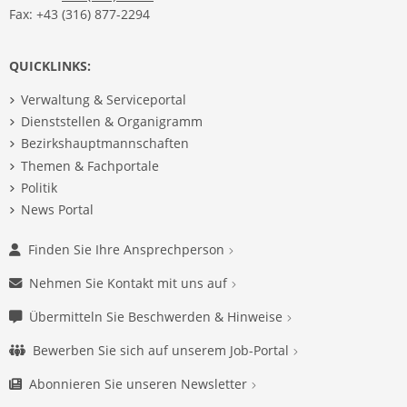
Fax: +43 (316) 877-2294
QUICKLINKS:
Verwaltung & Serviceportal
Dienststellen & Organigramm
Bezirkshauptmannschaften
Themen & Fachportale
Politik
News Portal
Finden Sie Ihre Ansprechperson
Nehmen Sie Kontakt mit uns auf
Übermitteln Sie Beschwerden & Hinweise
Bewerben Sie sich auf unserem Job-Portal
Abonnieren Sie unseren Newsletter