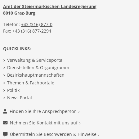
Amt der Steiermärkischen Landesregierung
8010 Graz-Burg
Telefon:
+43 (316) 877-0
Fax: +43 (316) 877-2294
QUICKLINKS:
Verwaltung & Serviceportal
Dienststellen & Organigramm
Bezirkshauptmannschaften
Themen & Fachportale
Politik
News Portal
Finden Sie Ihre Ansprechperson
Nehmen Sie Kontakt mit uns auf
Übermitteln Sie Beschwerden & Hinweise