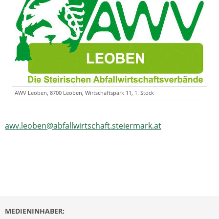
AWV Leoben, 8700 Leoben, Wirtschaftspark 11, 1. Stock
awv.leoben@abfallwirtschaft.steiermark.at
MEDIENINHABER: