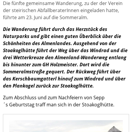
Die fünfte gemeinsame Wanderung, zu der der Verein
der steirischen AbfallberaterInnen eingeladen hatte,
führte am 23. Juni auf die Sommeralm.
Die Wanderung führt durch das Herzstück des
Naturparks und gibt einen guten Überblick über die
Schönheiten des Almenlandes. Ausgehend von der
Stoakoglhütte führt der Weg über das Windrad und die
drei Wetterkreuze den Almenland-Wanderweg entlang
bis hinunter zum GH Holzmeister. Dort wird die
Sommeralmstraße gequert. Der Rückweg führt über
das Kerschbaumgatterl hinauf zum Windrad und über
den Plankogel zurück zur Stoakoglhütte.
Zum Abschluss und zum Nachfeiern von Sepp
´s Geburtstag traff man sich in der Stoakoglhütte.