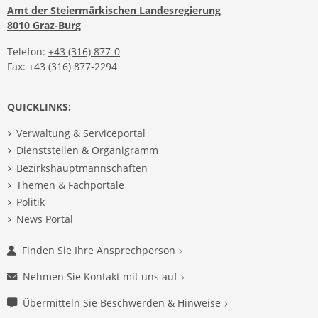
Amt der Steiermärkischen Landesregierung
8010 Graz-Burg
Telefon:
+43 (316) 877-0
Fax: +43 (316) 877-2294
QUICKLINKS:
Verwaltung & Serviceportal
Dienststellen & Organigramm
Bezirkshauptmannschaften
Themen & Fachportale
Politik
News Portal
Finden Sie Ihre Ansprechperson
Nehmen Sie Kontakt mit uns auf
Übermitteln Sie Beschwerden & Hinweise