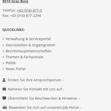
8010 Graz-Burg
Telefon:
+43 (316) 877-0
Fax: +43 (316) 877-2294
QUICKLINKS:
Verwaltung & Serviceportal
Dienststellen & Organigramm
Bezirkshauptmannschaften
Themen & Fachportale
Politik
News Portal
Finden Sie Ihre Ansprechperson
Nehmen Sie Kontakt mit uns auf
Übermitteln Sie Beschwerden & Hinweise
Bewerben Sie sich auf unserem Job-Portal