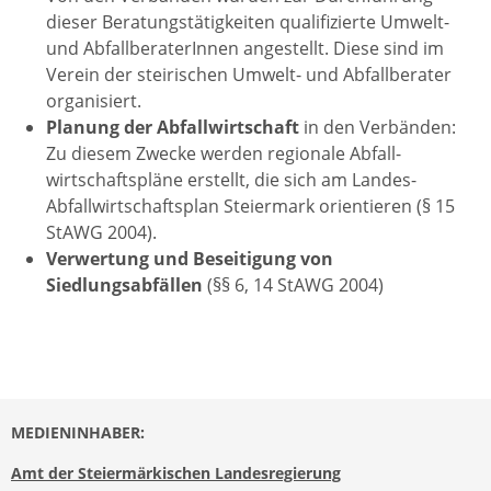
dieser Beratungstätigkeiten qualifizierte Umwelt-
und AbfallberaterInnen angestellt. Diese sind im
Verein der steirischen Umwelt- und Abfallberater
organisiert.
Planung der Abfallwirtschaft
in den Verbänden:
Zu diesem Zwecke werden regionale Abfall­
wirtschaftspläne erstellt, die sich am Landes-
Abfallwirtschaftsplan Steiermark orientieren (§ 15
StAWG 2004).
Verwertung und Beseitigung von
Siedlungsabfällen
(§§ 6, 14 StAWG 2004)
MEDIENINHABER:
Amt der Steiermärkischen Landesregierung