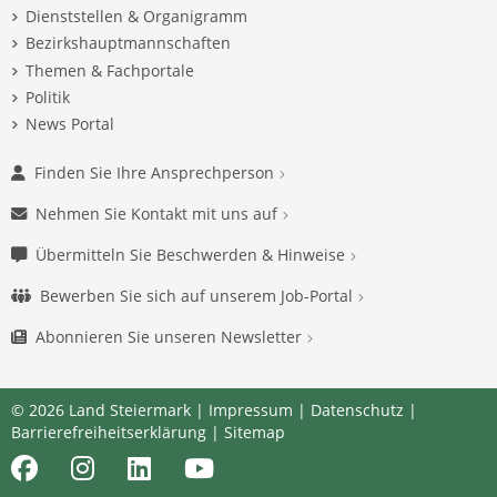
Dienststellen & Organigramm
Bezirkshauptmannschaften
Themen & Fachportale
Politik
News Portal
Finden Sie Ihre Ansprechperson
Nehmen Sie Kontakt mit uns auf
Übermitteln Sie Beschwerden & Hinweise
Bewerben Sie sich auf unserem Job-Portal
Abonnieren Sie unseren Newsletter
© 2026 Land Steiermark |
Impressum
|
Datenschutz
|
Barrierefreiheitserklärung
|
Sitemap
Facebook
Instagram
LinkedIn
Youtube