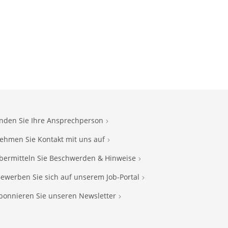
inden Sie Ihre Ansprechperson
ehmen Sie Kontakt mit uns auf
bermitteln Sie Beschwerden & Hinweise
ewerben Sie sich auf unserem Job-Portal
bonnieren Sie unseren Newsletter