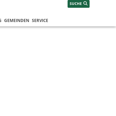
SUCHE
G
GEMEINDEN
SERVICE