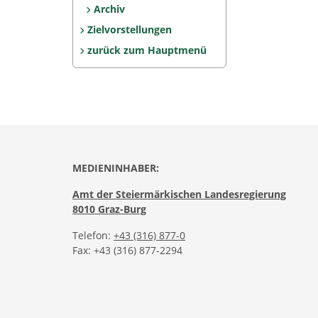
Archiv
Zielvorstellungen
zurück zum Hauptmenü
MEDIENINHABER:
Amt der Steiermärkischen Landesregierung
8010 Graz-Burg
Telefon:
+43 (316) 877-0
Fax: +43 (316) 877-2294