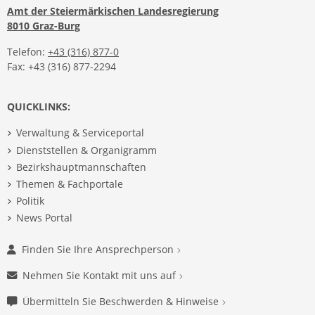
Amt der Steiermärkischen Landesregierung
8010 Graz-Burg
Telefon:
+43 (316) 877-0
Fax: +43 (316) 877-2294
QUICKLINKS:
Verwaltung & Serviceportal
Dienststellen & Organigramm
Bezirkshauptmannschaften
Themen & Fachportale
Politik
News Portal
Finden Sie Ihre Ansprechperson
Nehmen Sie Kontakt mit uns auf
Übermitteln Sie Beschwerden & Hinweise