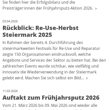
Sie finden hier die Erfolgsbilanz und die
Preisträger:innen der Frühjahrsputz-Aktion 2026.
03.04.2026
Rückblick: Re-Use-Herbst
Steiermark 2025
In Rahmen der bereits 4. Durchführung des
steiermarkweiten Festivals für Re-Use und Reparatur
zeigte 150 Organisationen eindrucksvoll, welche
Angebote und Services der Sektor zu bieten hat. Bei den
zahlreichen Events wurde sichtbar, wie vielfältig und
innovativ die Wiederverwendung in der Steiermark
gelebt wird. Machen Sie sich selbst ein Bild...
11.03.2026
Auftakt zum Frühjahrsputz 2026
Vom 21. März 2026 bis 09. Mai 2026 sind wieder alle