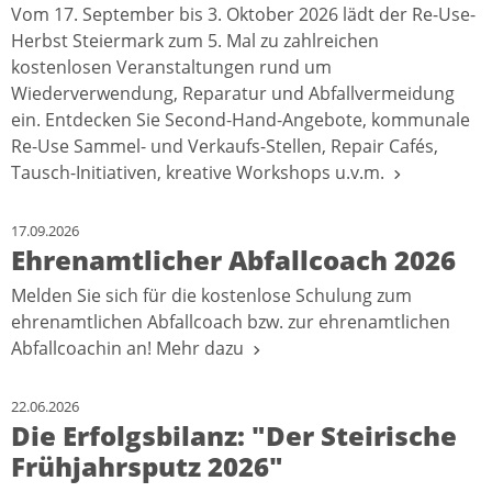
Vom 17. September bis 3. Oktober 2026 lädt der Re-Use-
Herbst Steiermark zum 5. Mal zu zahlreichen
kostenlosen Veranstaltungen rund um
Wiederverwendung, Reparatur und Abfallvermeidung
ein. Entdecken Sie Second-Hand-Angebote, kommunale
Re-Use Sammel- und Verkaufs-Stellen, Repair Cafés,
Tausch-Initiativen, kreative Workshops u.v.m.
17.09.2026
Ehrenamtlicher Abfallcoach 2026
Melden Sie sich für die kostenlose Schulung zum
ehrenamtlichen Abfallcoach bzw. zur ehrenamtlichen
Abfallcoachin an! Mehr dazu
22.06.2026
Die Erfolgsbilanz: "Der Steirische
Frühjahrsputz 2026"