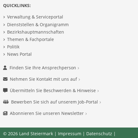
QUICKLINKS:
Verwaltung & Serviceportal
Dienststellen & Organigramm
Bezirkshauptmannschaften
Themen & Fachportale
Politik
News Portal
Finden Sie Ihre Ansprechperson
Nehmen Sie Kontakt mit uns auf
Übermitteln Sie Beschwerden & Hinweise
Bewerben Sie sich auf unserem Job-Portal
Abonnieren Sie unseren Newsletter
© 2026 Land Steiermark |
Impressum
|
Datenschutz
|