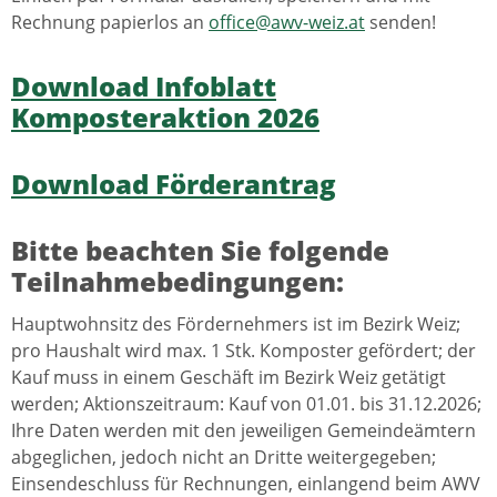
Rechnung papierlos an
office@awv-weiz.at
senden!
Download Infoblatt
Komposteraktion 2026
Download Förderantrag
Bitte beachten Sie folgende
Teilnahmebedingungen:
Hauptwohnsitz des Fördernehmers ist im Bezirk Weiz;
pro Haushalt wird max. 1 Stk. Komposter gefördert; der
Kauf muss in einem Geschäft im Bezirk Weiz getätigt
werden; Aktionszeitraum: Kauf von 01.01. bis 31.12.2026;
Ihre Daten werden mit den jeweiligen Gemeindeämtern
abgeglichen, jedoch nicht an Dritte weitergegeben;
Einsendeschluss für Rechnungen, einlangend beim AWV