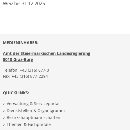
Weiz bis 31.12.2026.
MEDIENINHABER:
Amt der Steiermärkischen Landesregierung
8010 Graz-Burg
Telefon:
+43 (316) 877-0
Fax: +43 (316) 877-2294
QUICKLINKS:
Verwaltung & Serviceportal
Dienststellen & Organigramm
Bezirkshauptmannschaften
Themen & Fachportale