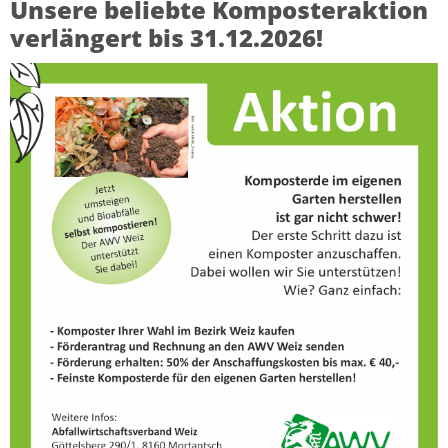
Unsere beliebte Komposteraktion
verlängert bis 31.12.2026!