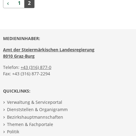
Zurück
1
2
MEDIENINHABER:
Amt der Steiermärkischen Landesregierung
8010 Graz-Burg
Telefon:
+43 (316) 877-0
Fax: +43 (316) 877-2294
QUICKLINKS:
Verwaltung & Serviceportal
Dienststellen & Organigramm
Bezirkshauptmannschaften
Themen & Fachportale
Politik