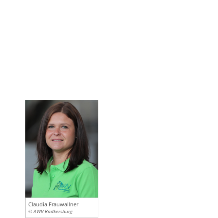
Claudia Frauwallner
© AWV Radkersburg