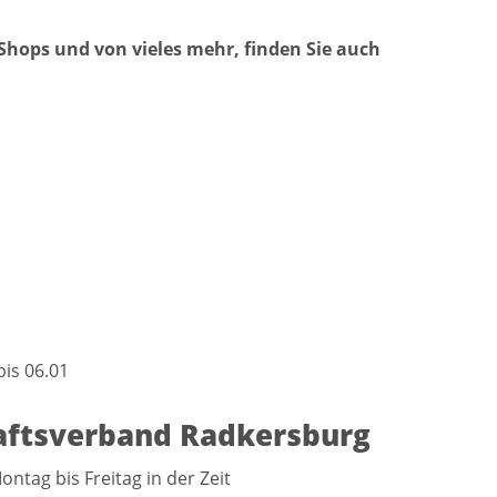
Shops und von vieles mehr, finden Sie auch
is 06.01
haftsverband Radkersburg
tag bis Freitag in der Zeit