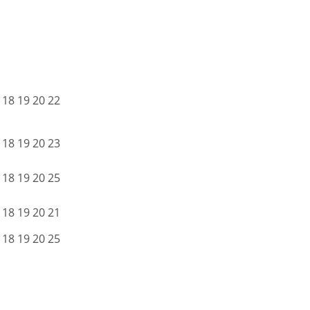
 18 19 20 22
 18 19 20 23
 18 19 20 25
 18 19 20 21
 18 19 20 25