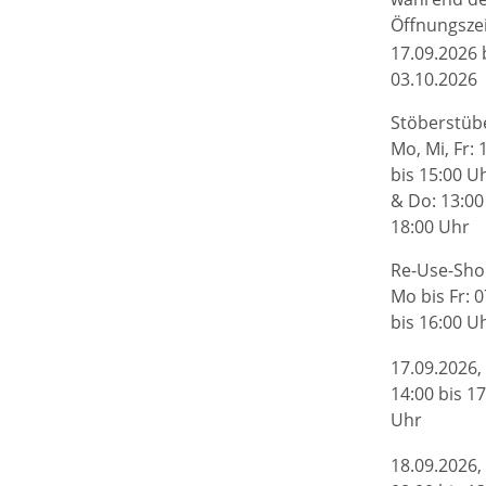
Öffnungsze
17.09.2026 
03.10.2026
Stöberstübe
Mo, Mi, Fr: 
bis 15:00 Uh
& Do: 13:00
18:00 Uhr
Re-Use-Sho
Mo bis Fr: 0
bis 16:00 U
17.09.2026,
14:00 bis 17
Uhr
18.09.2026,