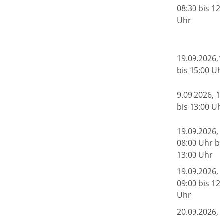
08:30 bis 12
Uhr
19.09.2026,
bis 15:00 U
9.09.2026, 
bis 13:00 U
19.09.2026,
08:00 Uhr b
13:00 Uhr
19.09.2026,
09:00 bis 12
Uhr
20.09.2026,