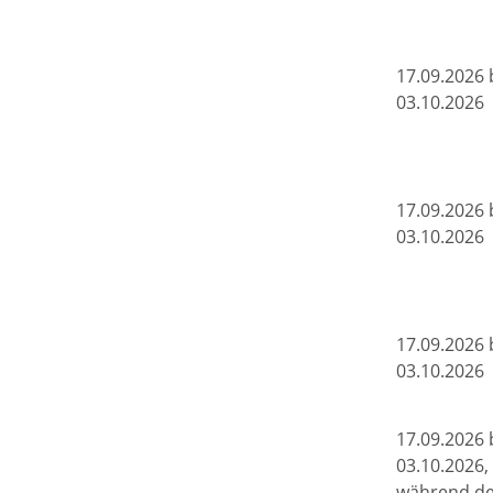
17.09.2026 
03.10.2026
17.09.2026 
03.10.2026
17.09.2026 
03.10.2026
17.09.2026 
03.10.2026,
während de