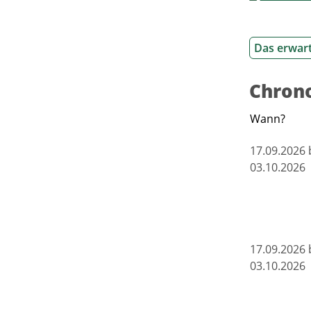
Das erwart
Chrono
Wann?
17.09.2026 
03.10.2026
17.09.2026 
03.10.2026