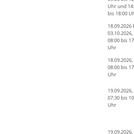
Uhr und 14
bis 18:00 U
18.09.2026 
03.10.2026,
08:00 bis 17
Uhr
18.09.2026,
08:00 bis 17
Uhr
19.09.2026,
07:30 bis 10
Uhr
19.09.2026,