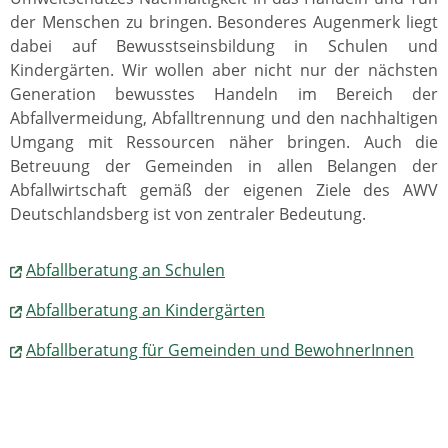
der Menschen zu bringen. Besonderes Augenmerk liegt
dabei auf Bewusstseinsbildung in Schulen und
Kindergärten. Wir wollen aber nicht nur der nächsten
Generation bewusstes Handeln im Bereich der
Abfallvermeidung, Abfalltrennung und den nachhaltigen
Umgang mit Ressourcen näher bringen. Auch die
Betreuung der Gemeinden in allen Belangen der
Abfallwirtschaft gemäß der eigenen Ziele des AWV
Deutschlandsberg ist von zentraler Bedeutung.
Abfallberatung an Schulen
Abfallberatung an Kindergärten
Abfallberatung für Gemeinden und BewohnerInnen