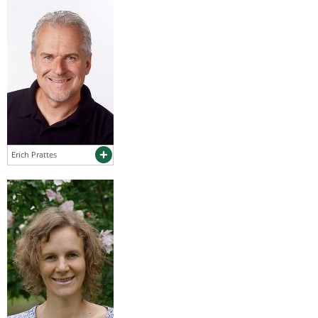
Erich Prattes