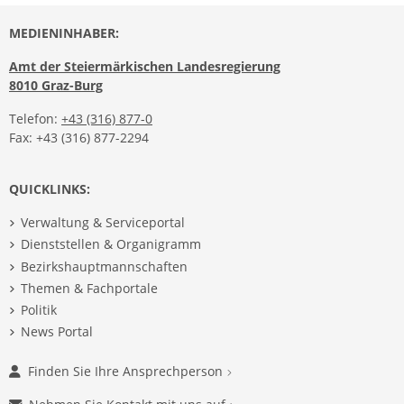
MEDIENINHABER:
Amt der Steiermärkischen Landesregierung
8010 Graz-Burg
Telefon:
+43 (316) 877-0
Fax: +43 (316) 877-2294
QUICKLINKS:
Verwaltung & Serviceportal
Dienststellen & Organigramm
Bezirkshauptmannschaften
Themen & Fachportale
Politik
News Portal
Finden Sie Ihre Ansprechperson