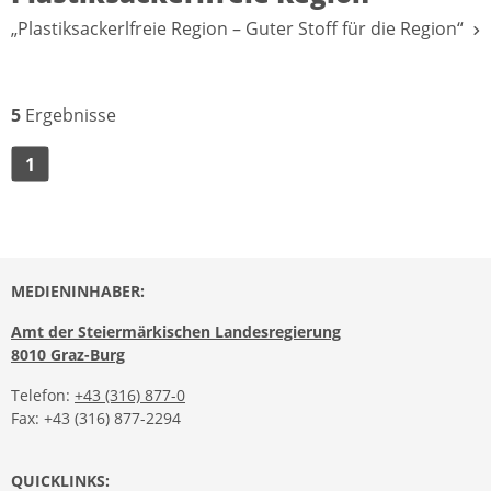
„Plastiksackerlfreie Region – Guter Stoff für die Region“
5
Ergebnisse
1
MEDIENINHABER:
Amt der Steiermärkischen Landesregierung
8010 Graz-Burg
Telefon:
+43 (316) 877-0
Fax: +43 (316) 877-2294
QUICKLINKS: