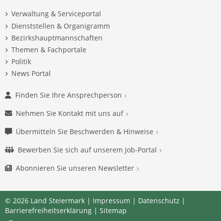
Verwaltung & Serviceportal
Dienststellen & Organigramm
Bezirkshauptmannschaften
Themen & Fachportale
Politik
News Portal
Finden Sie Ihre Ansprechperson
Nehmen Sie Kontakt mit uns auf
Übermitteln Sie Beschwerden & Hinweise
Bewerben Sie sich auf unserem Job-Portal
Abonnieren Sie unseren Newsletter
© 2026 Land Steiermark |
Impressum
|
Datenschutz
|
Barrierefreiheitserklärung
|
Sitemap