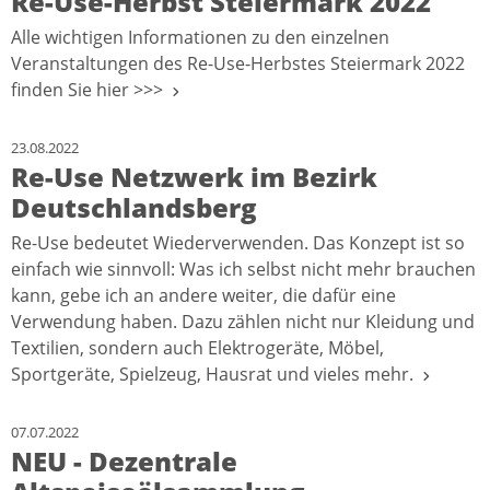
Re-Use-Herbst Steiermark 2022
Alle wichtigen Informationen zu den einzelnen
Veranstaltungen des Re-Use-Herbstes Steiermark 2022
finden Sie hier >>>
23.08.2022
Re-Use Netzwerk im Bezirk
Deutschlandsberg
Re-Use bedeutet Wiederverwenden. Das Konzept ist so
einfach wie sinnvoll: Was ich selbst nicht mehr brauchen
kann, gebe ich an andere weiter, die dafür eine
Verwendung haben. Dazu zählen nicht nur Kleidung und
Textilien, sondern auch Elektrogeräte, Möbel,
Sportgeräte, Spielzeug, Hausrat und vieles mehr.
07.07.2022
NEU - Dezentrale