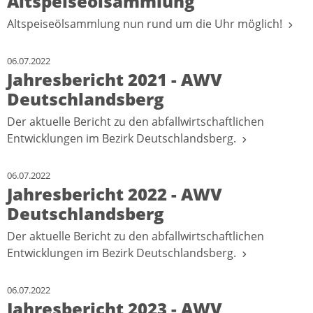
Altspeiseölsammlung
Altspeiseölsammlung nun rund um die Uhr möglich!
06.07.2022
Jahresbericht 2021 - AWV
Deutschlandsberg
Der aktuelle Bericht zu den abfallwirtschaftlichen
Entwicklungen im Bezirk Deutschlandsberg.
06.07.2022
Jahresbericht 2022 - AWV
Deutschlandsberg
Der aktuelle Bericht zu den abfallwirtschaftlichen
Entwicklungen im Bezirk Deutschlandsberg.
06.07.2022
Jahresbericht 2023 - AWV