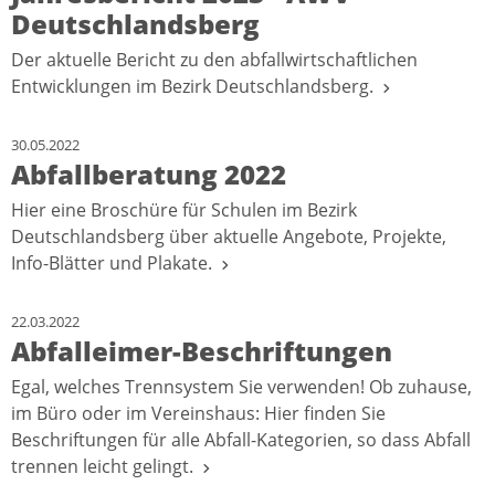
Deutschlandsberg
Der aktuelle Bericht zu den abfallwirtschaftlichen
Entwicklungen im Bezirk Deutschlandsberg.
30.05.2022
Abfallberatung 2022
Hier eine Broschüre für Schulen im Bezirk
Deutschlandsberg über aktuelle Angebote, Projekte,
Info-Blätter und Plakate.
22.03.2022
Abfalleimer-Beschriftungen
Egal, welches Trennsystem Sie verwenden! Ob zuhause,
im Büro oder im Vereinshaus: Hier finden Sie
Beschriftungen für alle Abfall-Kategorien, so dass Abfall
trennen leicht gelingt.