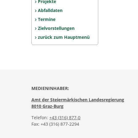
Projekte
Abfalldaten
Termine
Zielvorstellungen
zurück zum Hauptmenü
MEDIENINHABER:
Amt der Steiermärkischen Landesregierung
8010 Graz-Burg
Telefon:
+43 (316) 877-0
Fax: +43 (316) 877-2294