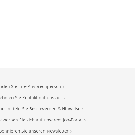
inden Sie Ihre Ansprechperson
ehmen Sie Kontakt mit uns auf
bermitteln Sie Beschwerden & Hinweise
ewerben Sie sich auf unserem Job-Portal
bonnieren Sie unseren Newsletter